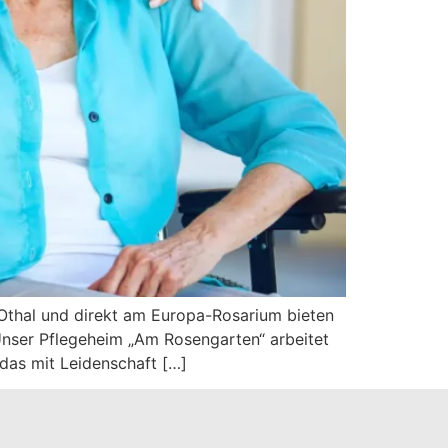
 Othal und direkt am Europa-Rosarium bieten
Unser Pflegeheim „Am Rosengarten“ arbeitet
 das mit Leidenschaft […]