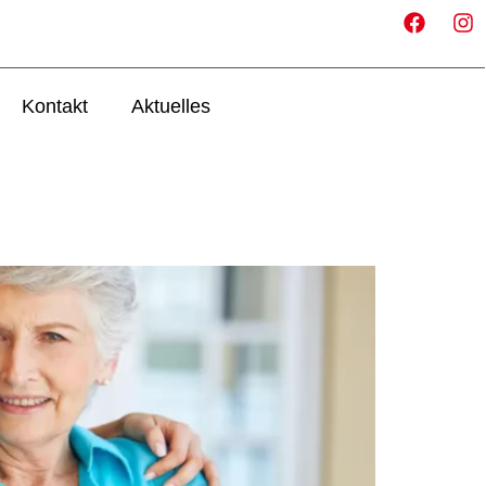
Kontakt
Aktuelles