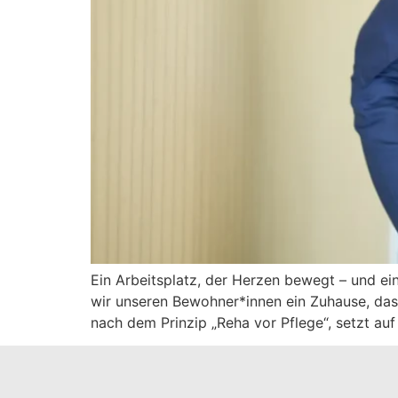
Ein Arbeitsplatz, der Herzen bewegt – und ei
wir unseren Bewohner*innen ein Zuhause, das
nach dem Prinzip „Reha vor Pflege“, setzt auf