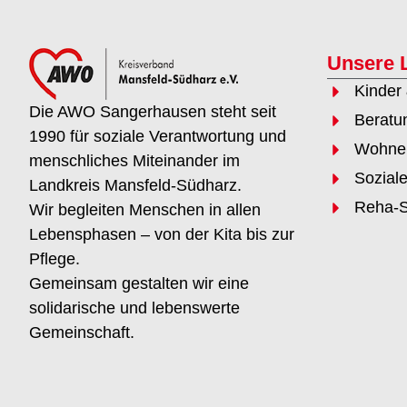
Unsere 
Kinder
Die AWO Sangerhausen steht seit
Beratu
1990 für soziale Verantwortung und
Wohnen
menschliches Miteinander im
Sozial
Landkreis Mansfeld-Südharz.
Reha-S
Wir begleiten Menschen in allen
Lebensphasen – von der Kita bis zur
Pflege.
Gemeinsam gestalten wir eine
solidarische und lebenswerte
Gemeinschaft.