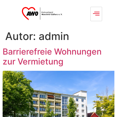
Autor:
admin
Barrierefreie Wohnungen
zur Vermietung