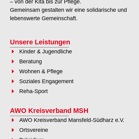
– von der Kita bis zur Pflege.
Gemeinsam gestalten wir eine solidarische und
lebenswerte Gemeinschaft.
Unsere Leistungen
Kinder & Jugendliche
Beratung
Wohnen & Pflege
Soziales Engagement
Reha-Sport
AWO Kreisverband MSH
AWO Kreisverband Mansfeld-Südharz e.V.
Ortsvereine