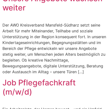
weiter
Der AWO Kreisverband Mansfeld-Südharz setzt seine
Arbeit für mehr Miteinander, Teilhabe und soziale
Unterstützung in der Region konsequent fort. In unseren
Kindertageseinrichtungen, Begegnungsstätten und im
Bereich der Pflege entwickeln wir unsere Angebote
stetig weiter, um Menschen jeden Alters bestmöglich zu
begleiten. Ob kreative Nachmittage,
Bewegungsangebote, digitale Unterstützung, Beratung
oder Austausch im Alltag – unsere Türen […]
Job Pflegefachkraft
(m/w/d)