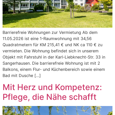
Barrierefreie Wohnungen zur Vermietung Ab dem
11.05.2026 ist eine 1-Raumwohnung mit 34,56
Quadratmetern für KM 215,41 € und NK ca 110 € zu
vermieten. Die Wohnung befindet sich in unserem
Objekt mit Fahrstuhl in der Karl-Liebknecht-Str. 33 in
Sangerhausen. Die barrierefreie Wohnung ist mit 2
Balkons, einem Flur- und Küchenbereich sowie einem
Bad mit Dusche […]
Mit Herz und Kompetenz:
Pflege, die Nähe schafft