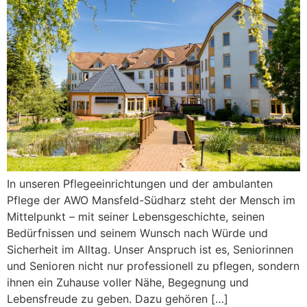
In unseren Pflegeeinrichtungen und der ambulanten
Pflege der AWO Mansfeld-Südharz steht der Mensch im
Mittelpunkt – mit seiner Lebensgeschichte, seinen
Bedürfnissen und seinem Wunsch nach Würde und
Sicherheit im Alltag. Unser Anspruch ist es, Seniorinnen
und Senioren nicht nur professionell zu pflegen, sondern
ihnen ein Zuhause voller Nähe, Begegnung und
Lebensfreude zu geben. Dazu gehören […]