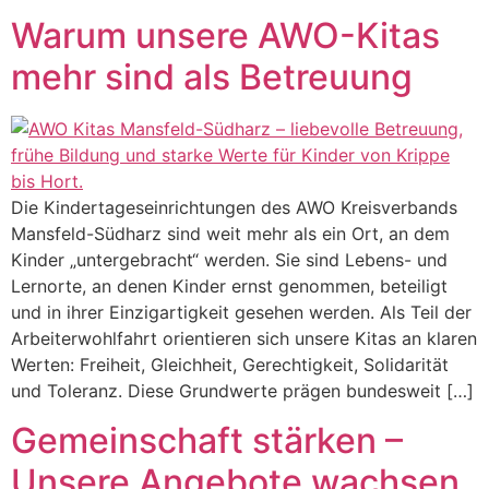
Warum unsere AWO-Kitas
mehr sind als Betreuung
Die Kindertageseinrichtungen des AWO Kreisverbands
Mansfeld-Südharz sind weit mehr als ein Ort, an dem
Kinder „untergebracht“ werden. Sie sind Lebens- und
Lernorte, an denen Kinder ernst genommen, beteiligt
und in ihrer Einzigartigkeit gesehen werden. Als Teil der
Arbeiterwohlfahrt orientieren sich unsere Kitas an klaren
Werten: Freiheit, Gleichheit, Gerechtigkeit, Solidarität
und Toleranz. Diese Grundwerte prägen bundesweit […]
Gemeinschaft stärken –
Unsere Angebote wachsen